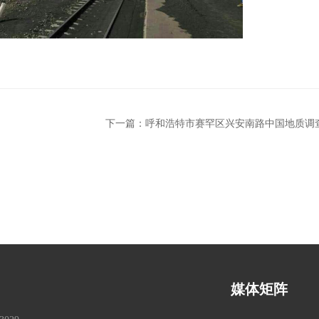
下一篇：
媒体矩阵