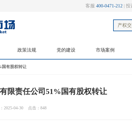
客服
400-0471-212
投
产权交
政策法规
党的建设
市场案例
%国有股权转让
有限责任公司51%国有股权转让
2025-04-30 点击：848