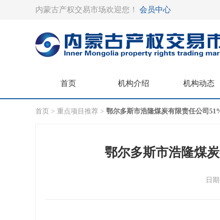
内蒙古产权交易市场欢迎您！
会员中心
首页
机构介绍
机构动态
首页 >
重点项目推荐 >
鄂尔多斯市浩隆煤炭有限责任公司51
鄂尔多斯市浩隆煤炭
日期：