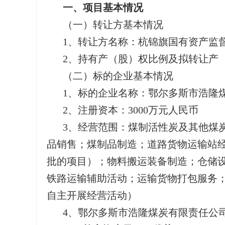
一、项目基本情况
（一）转让方基本情况
1、转让方名称：杭锦旗国有资产监
2、持有产（股）权比例及拟转让产（
（二）标的企业基本情况
1、标的企业名称：鄂尔多斯市浩隆
2、注册资本：3000万元人民币
3、经营范围：煤制活性炭及其他煤
品销售；煤制品制造；道路货物运输站
批的项目）；物料搬运装备制造；仓储
铁路运输辅助活动；运输货物打包服务
自主开展经营活动）
4、鄂尔多斯市浩隆煤炭有限责任公