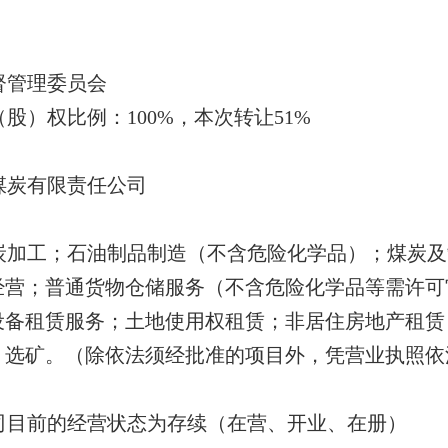
督管理委员会
股）权比例：100%，本次转让51%
煤炭有限责任公司
炭加工；石油制品制造（不含危险化学品）；煤炭及
经营；普通货物仓储服务（不含危险化学品等需许可
设备租赁服务；土地使用权租赁；非居住房地产租赁
；选矿。（除依法须经批准的项目外，凭营业执照依
司目前的经营状态为存续（在营、开业、在册）