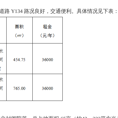
路 Y134 路况良好，交通便利。具体情况见下表