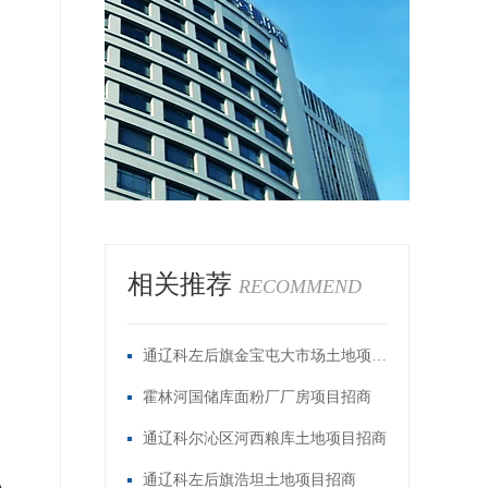
：
相关推荐
RECOMMEND
通辽科左后旗金宝屯大市场土地项目招商
霍林河国储库面粉厂厂房项目招商
通辽科尔沁区河西粮库土地项目招商
通辽科左后旗浩坦土地项目招商