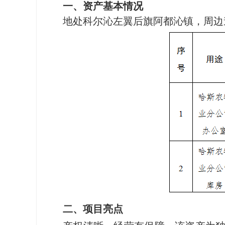
一、资产基本情况
地处科尔沁左翼后旗阿都沁镇，周边道
二、项目亮点