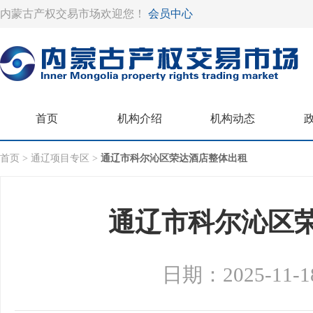
内蒙古产权交易市场欢迎您！
会员中心
首页
机构介绍
机构动态
首页 >
通辽项目专区 >
通辽市科尔沁区荣达酒店整体出租
通辽市科尔沁区
日期：2025-11-