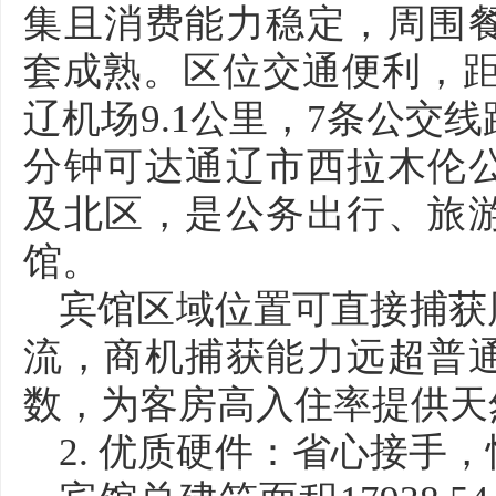
集且消费能力稳定，周围
套成熟。区位交通便利，距
辽机场9.1公里，7条公交
分钟可达通辽市西拉木伦
及北区，是公务出行、旅
馆。
宾馆区域位置可直接捕获
流，商机捕获能力远超普
数，为客房高入住率提供天
2. 优质硬件：省心接手