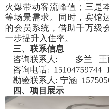
火爆带动客流峰值；三是
等场景需求。同时，宾馆
的会员系统，借助千万级
一步提升入住率。
三、联系信息
咨询联系人:
多兰 王
咨询电话: 15104759744 1
勘验联系人: 宁涵 1575050
四、项目展示