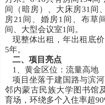
间（暗房）、大床房31间
房21间、婚房1间、布草
间、大型会议室1间。
现整体出租，年出租底价：
5年。
二、项目亮点
1、黄金区位：流量高地
项目坐落于建国路与滨河
邻内蒙古民族大学图书馆
育场，环绕多个入住率超9