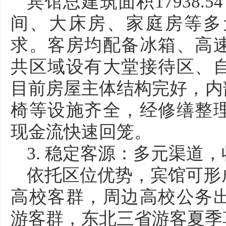
宾馆总建筑面积17938.
间、大床房、家庭房等多
求。客房均配备冰箱、高速
共区域设有大堂接待区、
目前房屋主体结构完好，内
椅等设施齐全，经修缮整
现金流快速回笼。
3. 稳定客源：多元渠道
依托区位优势，宾馆可形
高校客群，周边高校公务
游客群，东北三省游客夏季