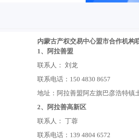
内蒙古产权交易中心盟市
合作机构
1、阿拉善盟
联系人：
刘龙
联系电话：
150 4830 8657
地址：阿拉善盟阿左旗巴彦浩特镇
2、阿拉善高新区
联系人：
丁蓉
联系电话：
139 4804 6572