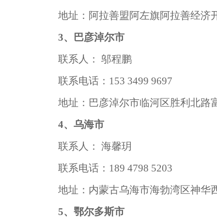
地址：阿拉善盟阿左旗阿拉善经济
3、巴彦淖尔市
联系人：
邬程鹏
联系电话：
153 3499 9697
地址：巴彦淖尔市临河区胜利北路
4、乌海市
联系人：
海馨玥
联系电话：
189 4798 5203
地址：内蒙古乌海市海勃湾区神华
5、鄂尔多斯市