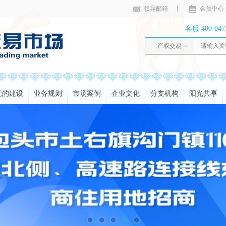
领导邮箱
会员中心
客服 400-047
产权交易
党的建设
业务规则
市场案例
企业文化
分支机构
阳光共享