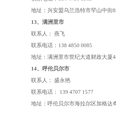
地址：兴安盟乌兰浩特市罕山中街
13、满洲里市
联系人：
燕飞
联系电话：
138 4850 0085
地址：满洲里市世纪大道财政大厦
14、呼伦贝尔市
联系人：
盛永艳
联系电话：
139 4707 1577
地址：呼伦贝尔市海拉尔区加格达