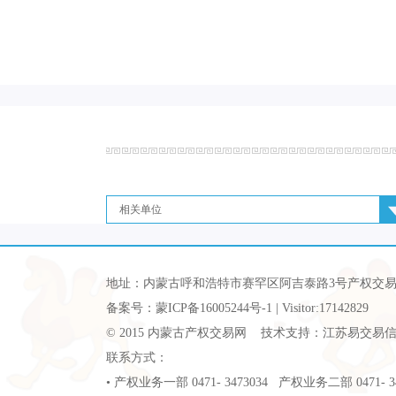
相关单位
地址：内蒙古呼和浩特市赛罕区阿吉泰路3号产权交
备案号：
蒙ICP备16005244号-1
| Visitor:17142829
© 2015 内蒙古产权交易网 技术支持：江苏易交易
联系方式：
• 产权业务一部 0471- 3473034 产权业务二部 0471-