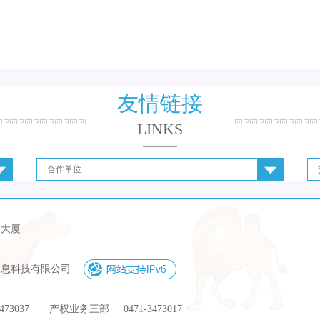
友情链接
LINKS
合作单位
易大厦
信息科技有限公司
 3473037 产权业务三部 0471-3473017