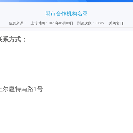
盟市合作机构名录
信息来源：
上传时间：2020年05月09日
浏览次数：10685
[关闭窗口]
联系方式：
土尔扈特南路
1号