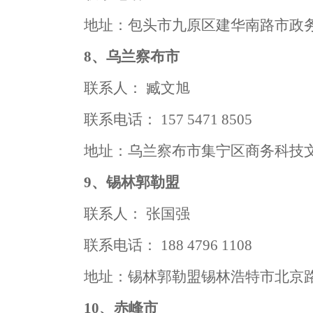
地址：包头市九原区建华南路市政
8、乌兰察布市
联系人：
臧文旭
联系电话：
157 5471 8505
地址：乌兰察布市集宁区商务科技
9、锡林郭勒盟
联系人：
张国强
联系电话：
188 4796 1108
地址：锡林郭勒盟锡林浩特市北京
10、赤峰市