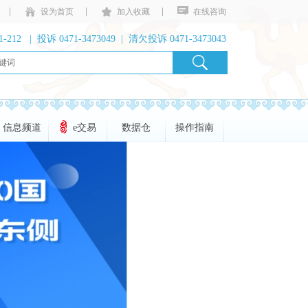
设为首页
加入收藏
在线咨询
1-212 | 投诉 0471-3473049 | 清欠投诉 0471-3473043
信息频道
e交易
数据仓
操作指南